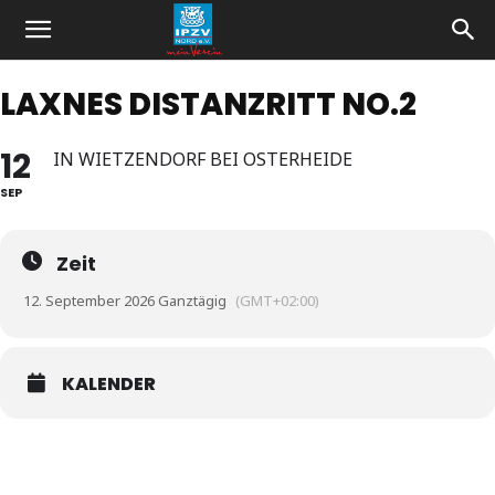
LAXNES DISTANZRITT NO.2
12
IN WIETZENDORF BEI OSTERHEIDE
SEP
Zeit
12. September 2026 Ganztägig
(GMT+02:00)
KALENDER