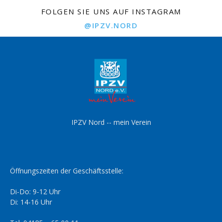
FOLGEN SIE UNS AUF INSTAGRAM
@IPZV.NORD
IPZV Nord -- mein Verein
Öffnungszeiten der Geschäftsstelle:
Di-Do: 9-12 Uhr
Di: 14-16 Uhr