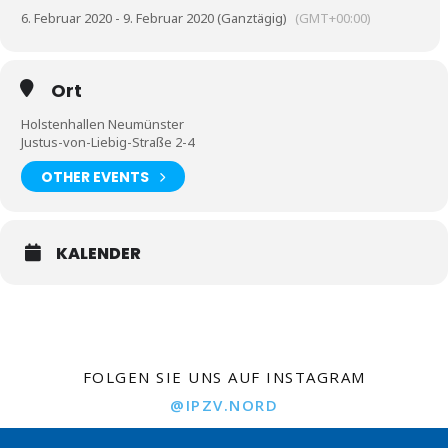
6. Februar 2020 - 9. Februar 2020 (Ganztägig)
(GMT+00:00)
Ort
Holstenhallen Neumünster
Justus-von-Liebig-Straße 2-4
OTHER EVENTS
KALENDER
FOLGEN SIE UNS AUF INSTAGRAM
@IPZV.NORD