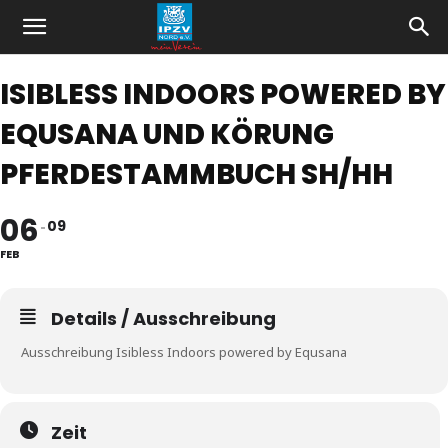
ISIBLESS INDOORS POWERED BY
EQUSANA UND KÖRUNG
PFERDESTAMMBUCH SH/HH
06
09
FEB
Details / Ausschreibung
Ausschreibung Isibless Indoors powered by Equsana
Zeit