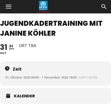
JUGENDKADERTRAINING MIT
JANINE KÖHLER
31
ORT TBA
01
NOV
OCT
Zeit
31. Oktober 2026 09:00 - 1. November 2026 18:00
(GMT+02:00)
KALENDER