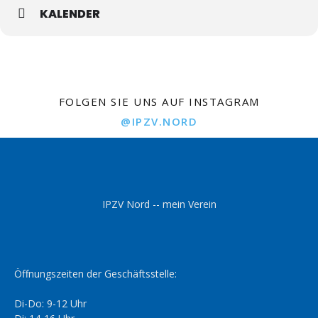
KALENDER
FOLGEN SIE UNS AUF INSTAGRAM
@IPZV.NORD
IPZV Nord -- mein Verein
Öffnungszeiten der Geschäftsstelle:
Di-Do: 9-12 Uhr