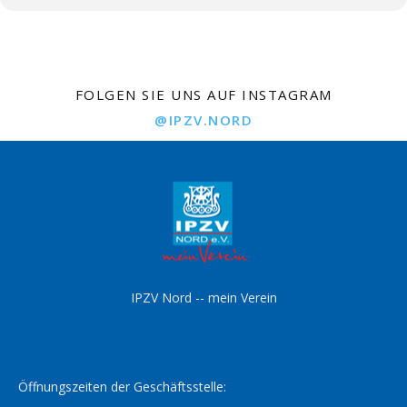
FOLGEN SIE UNS AUF INSTAGRAM
@IPZV.NORD
IPZV Nord -- mein Verein
Öffnungszeiten der Geschäftsstelle: