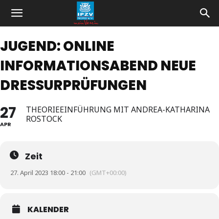
JUGEND: ONLINE
INFORMATIONSABEND NEUE
DRESSURPRÜFUNGEN
27
THEORIEEINFÜHRUNG MIT ANDREA-KATHARINA
ROSTOCK
APR
Zeit
27. April 2023 18:00 - 21:00
(GMT+00:00)
KALENDER