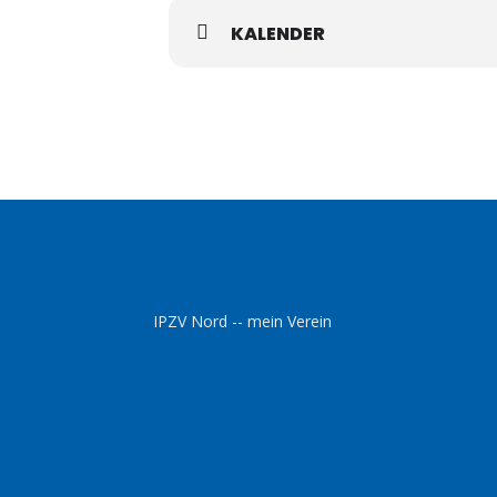
KALENDER
IPZV Nord -- mein Verein