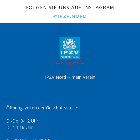
FOLGEN SIE UNS AUF INSTAGRAM
@IPZV.NORD
IPZV Nord -- mein Verein
Öffnungszeiten der Geschäftsstelle:
Di-Do: 9-12 Uhr
Di: 14-16 Uhr