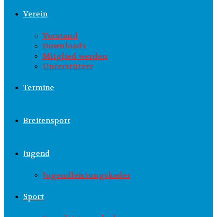
Verein
Vorstand
Downloads
Mitglied werden
Unterstützer
Termine
Breitensport
Jugend
Jugendleistungskader
Sport