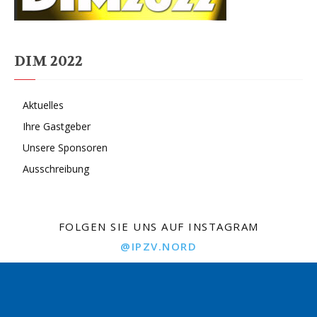
DIM 2022
Aktuelles
Ihre Gastgeber
Unsere Sponsoren
Ausschreibung
FOLGEN SIE UNS AUF INSTAGRAM
@IPZV.NORD