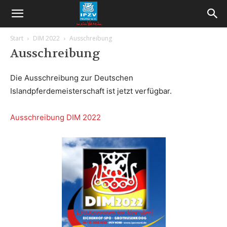
Start
DIM 2022
Ausschreibung
Ausschreibung
Die Ausschreibung zur Deutschen
Islandpferdemeisterschaft ist jetzt verfügbar.
Ausschreibung DIM 2022