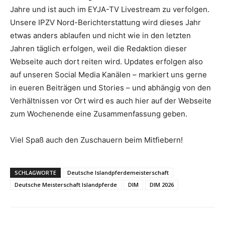
Jahre und ist auch im EYJA-TV Livestream zu verfolgen.
Unsere IPZV Nord-Berichterstattung wird dieses Jahr
etwas anders ablaufen und nicht wie in den letzten
Jahren täglich erfolgen, weil die Redaktion dieser
Webseite auch dort reiten wird. Updates erfolgen also
auf unseren Social Media Kanälen – markiert uns gerne
in eueren Beiträgen und Stories – und abhängig von den
Verhältnissen vor Ort wird es auch hier auf der Webseite
zum Wochenende eine Zusammenfassung geben.
Viel Spaß auch den Zuschauern beim Mitfiebern!
SCHLAGWORTE
Deutsche Islandpferdemeisterschaft
Deutsche Meisterschaft Islandpferde
DIM
DIM 2026