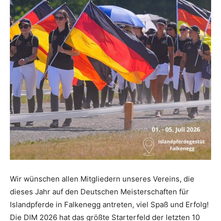
Wir wünschen allen Mitgliedern unseres Vereins, die
dieses Jahr auf den Deutschen Meisterschaften für
Islandpferde in Falkenegg antreten, viel Spaß und Erfolg!
Die DIM 2026 hat das größte Starterfeld der letzten 10