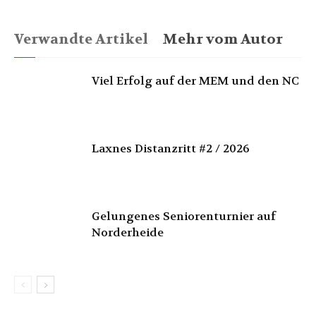
Verwandte Artikel
Mehr vom Autor
Viel Erfolg auf der MEM und den NC
Laxnes Distanzritt #2 / 2026
Gelungenes Seniorenturnier auf
Norderheide