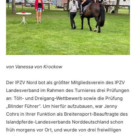
von Vanessa von Krockow
Der IPZV Nord bot als größter Mitgliedsverein des IPZV
Landesverband im Rahmen des Turnieres drei Prüfungen
an: Tölt- und Dreigang-Wettbewerb sowie die Prüfung
„Blinder Führer“. Um hierfür aufzubauen, war Jenny
Cohrs in ihrer Funktion als Breitensport-Beauftragte des
Islandpferde-Landesverbands Norddeutschland schon
früh morgens vor Ort, und wurde von drei freiwilligen