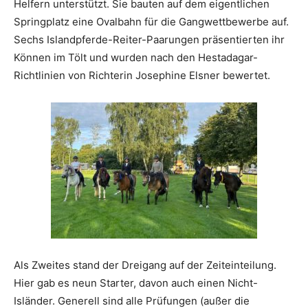
Helfern unterstützt. Sie bauten auf dem eigentlichen
Springplatz eine Ovalbahn für die Gangwettbewerbe auf.
Sechs Islandpferde-Reiter-Paarungen präsentierten ihr
Können im Tölt und wurden nach den Hestadagar-
Richtlinien von Richterin Josephine Elsner bewertet.
Als Zweites stand der Dreigang auf der Zeiteinteilung.
Hier gab es neun Starter, davon auch einen Nicht-
Isländer. Generell sind alle Prüfungen (außer die