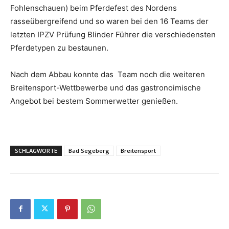
Fohlenschauen) beim Pferdefest des Nordens
rasseübergreifend und so waren bei den 16 Teams der
letzten IPZV Prüfung Blinder Führer die verschiedensten
Pferdetypen zu bestaunen.
Nach dem Abbau konnte das Team noch die weiteren
Breitensport-Wettbewerbe und das gastronoimische
Angebot bei bestem Sommerwetter genießen.
SCHLAGWORTE
Bad Segeberg
Breitensport