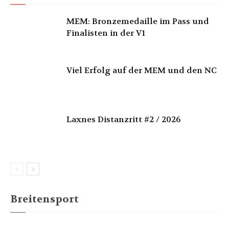
MEM: Bronzemedaille im Pass und
Finalisten in der V1
Viel Erfolg auf der MEM und den NC
Laxnes Distanzritt #2 / 2026
Breitensport