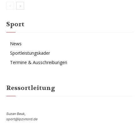
Sport
News
Sportleistungskader
Termine & Ausschreibungen
Ressortleitung
Suzan Beuk,
sport@ipzvnord.de