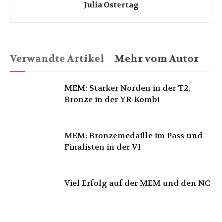
Julia Ostertag
Verwandte Artikel
Mehr vom Autor
MEM: Starker Norden in der T2,
Bronze in der YR-Kombi
MEM: Bronzemedaille im Pass und
Finalisten in der V1
Viel Erfolg auf der MEM und den NC