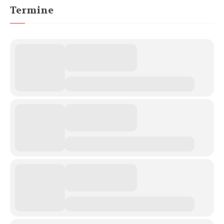
Termine