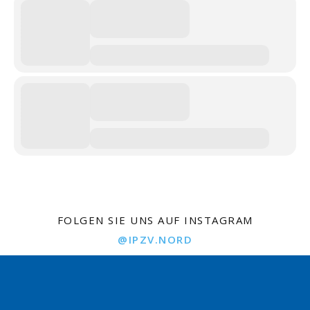
FOLGEN SIE UNS AUF INSTAGRAM
@IPZV.NORD