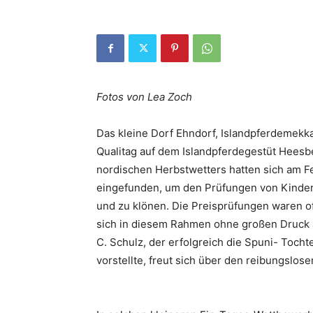
Fotos von Lea Zoch
Das kleine Dorf Ehndorf, Islandpferdemekk
Qualitag auf dem Islandpferdegestüt Heesb
nordischen Herbstwetters hatten sich am 
eingefunden, um den Prüfungen von Kinder
und zu klönen. Die Preisprüfungen waren of
sich in diesem Rahmen ohne großen Druck a
C. Schulz, der erfolgreich die Spuni- Tochte
vorstellte, freut sich über den reibungslos