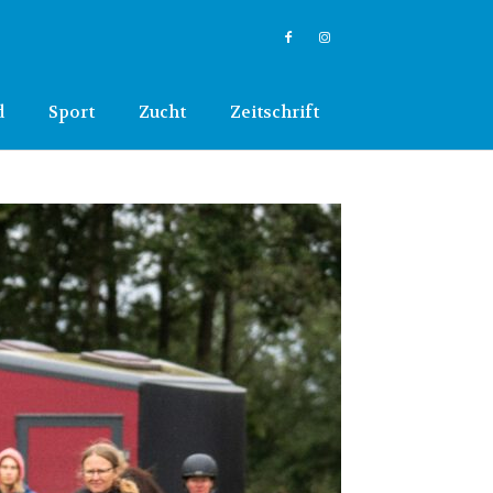
d
Sport
Zucht
Zeitschrift