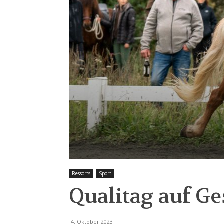
Ressorts
Sport
Qualitag auf Ge
4. Oktober 2023