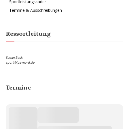
Sportleistungskader
Termine & Ausschreibungen
Ressortleitung
Suzan Beuk,
sport@ipzvnord.de
Termine