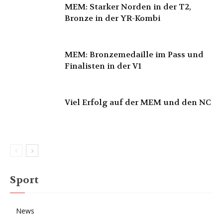
MEM: Starker Norden in der T2,
Bronze in der YR-Kombi
MEM: Bronzemedaille im Pass und
Finalisten in der V1
Viel Erfolg auf der MEM und den NC
Sport
News