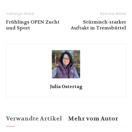
Vorheriger Artikel
Nächster Artikel
Frühlings OPEN Zucht
Stürmisch-starker
und Sport
Auftakt in Tremsbüttel
Julia Ostertag
Verwandte Artikel
Mehr vom Autor