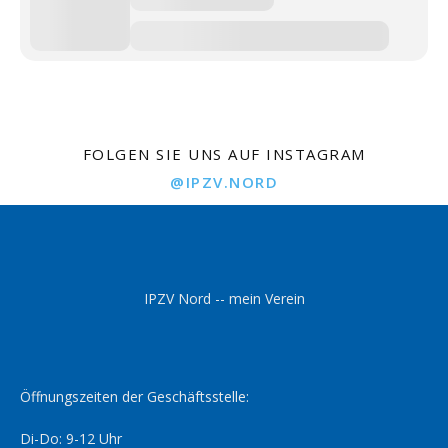
FOLGEN SIE UNS AUF INSTAGRAM
@IPZV.NORD
IPZV Nord -- mein Verein
Öffnungszeiten der Geschäftsstelle:
Di-Do: 9-12 Uhr