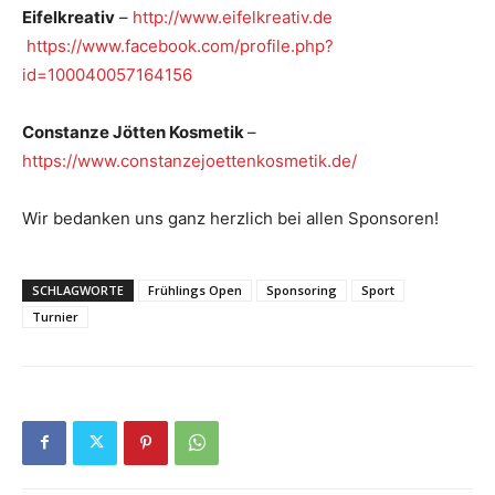
Eifelkreativ
–
http://www.eifelkreativ.de
https://www.facebook.com/profile.php?
id=100040057164156
Constanze Jötten Kosmetik
–
https://www.constanzejoettenkosmetik.de/
Wir bedanken uns ganz herzlich bei allen Sponsoren!
SCHLAGWORTE
Frühlings Open
Sponsoring
Sport
Turnier