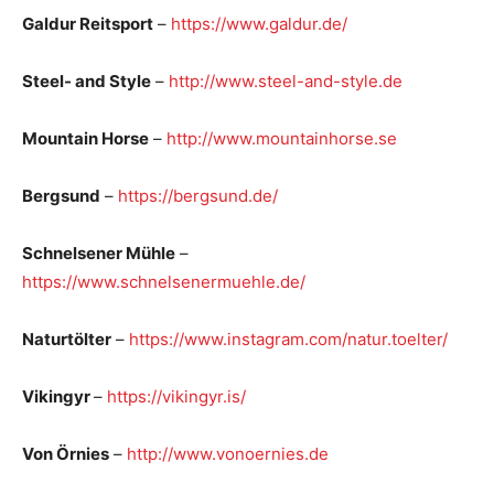
Galdur Reitsport
–
https://www.galdur.de/
Steel- and Style
–
http://www.steel-and-style.de
Mountain Horse
–
http://www.mountainhorse.se
Bergsund
–
https://bergsund.de/
Schnelsener Mühle
–
https://www.schnelsenermuehle.de/
Naturtölter
–
https://www.instagram.com/natur.toelter/
Vikingyr
–
https://vikingyr.is/
Von Örnies
–
http://www.vonoernies.de