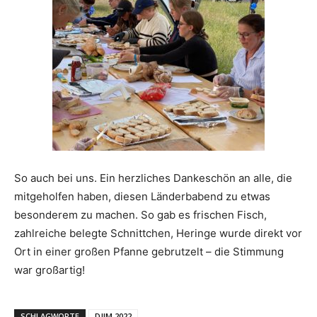
So auch bei uns. Ein herzliches Dankeschön an alle, die
mitgeholfen haben, diesen Länderbabend zu etwas
besonderem zu machen. So gab es frischen Fisch,
zahlreiche belegte Schnittchen, Heringe wurde direkt vor
Ort in einer großen Pfanne gebrutzelt – die Stimmung
war großartig!
SCHLAGWORTE
DJIM 2022