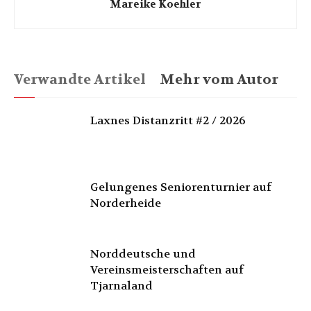
Mareike Koehler
Verwandte Artikel
Mehr vom Autor
Laxnes Distanzritt #2 / 2026
Gelungenes Seniorenturnier auf
Norderheide
Norddeutsche und
Vereinsmeisterschaften auf
Tjarnaland