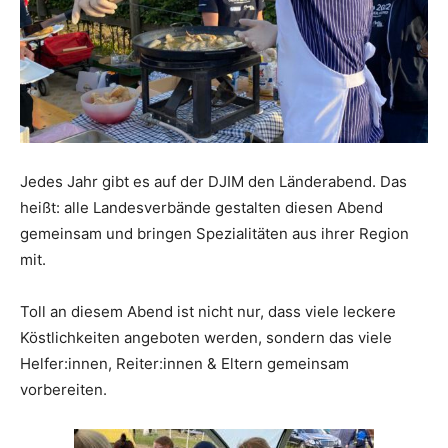
Jedes Jahr gibt es auf der DJIM den Länderabend. Das
heißt: alle Landesverbände gestalten diesen Abend
gemeinsam und bringen Spezialitäten aus ihrer Region
mit.
Toll an diesem Abend ist nicht nur, dass viele leckere
Köstlichkeiten angeboten werden, sondern das viele
Helfer:innen, Reiter:innen & Eltern gemeinsam
vorbereiten.