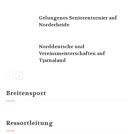
Gelungenes Seniorenturnier auf
Norderheide
Norddeutsche und
Vereinsmeisterschaften auf
Tjarnaland
Breitensport
Ressortleitung