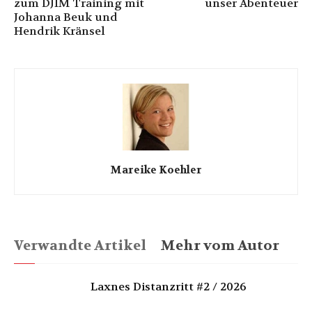
zum DJIM Training mit
unser Abenteuer
Johanna Beuk und
Hendrik Kränsel
Mareike Koehler
Verwandte Artikel
Mehr vom Autor
Laxnes Distanzritt #2 / 2026