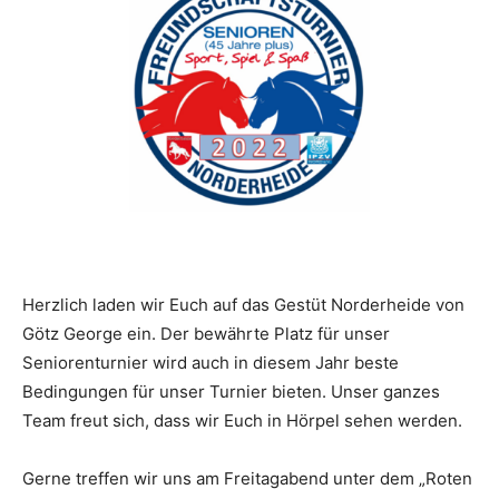
Herzlich laden wir
E
uch
auf das Gestüt Norderheide von
Götz George ein.
Der bewährte Platz für
unser
Seniorenturnier
wird auch in diesem Jahr beste
Bedingungen für unser Turnier bieten
.
Unser
ganzes
Team freut sich,
dass wir Euch in Hörpel sehen werden.
Gerne treffen wir uns am Freitagabend unter dem „Roten