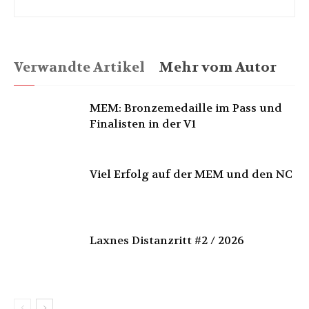
Verwandte Artikel
Mehr vom Autor
MEM: Bronzemedaille im Pass und
Finalisten in der V1
Viel Erfolg auf der MEM und den NC
Laxnes Distanzritt #2 / 2026