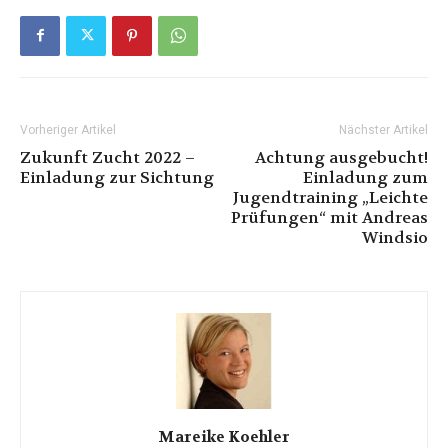
Vorheriger Artikel
Nächster Artikel
Zukunft Zucht 2022 –
Achtung ausgebucht!
Einladung zur Sichtung
Einladung zum
Jugendtraining „Leichte
Prüfungen“ mit Andreas
Windsio
Mareike Koehler