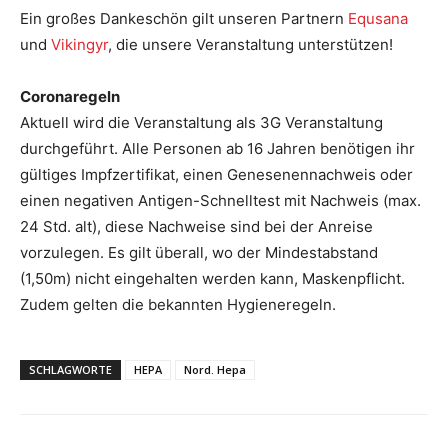
Ein großes Dankeschön gilt unseren Partnern
Equsana
und
Vikingyr
, die unsere Veranstaltung unterstützen!
Coronaregeln
Aktuell wird die Veranstaltung als 3G Veranstaltung
durchgeführt. Alle Personen ab 16 Jahren benötigen ihr
gültiges Impfzertifikat, einen Genesenennachweis oder
einen negativen Antigen-Schnelltest mit Nachweis (max.
24 Std. alt), diese Nachweise sind bei der Anreise
vorzulegen. Es gilt überall, wo der Mindestabstand
(1,50m) nicht eingehalten werden kann, Maskenpflicht.
Zudem gelten die bekannten Hygieneregeln.
SCHLAGWORTE
HEPA
Nord. Hepa