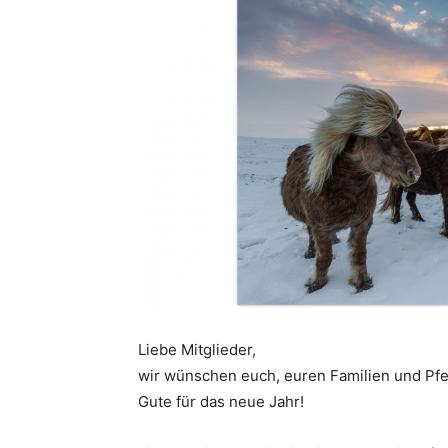
Liebe Mitglieder,
wir wünschen euch, euren Familien und Pfe
Gute für das neue Jahr!