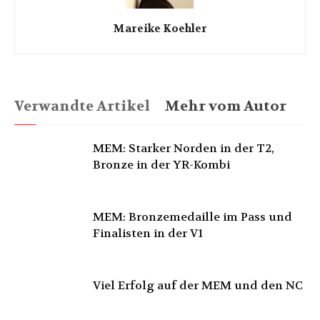
Mareike Koehler
Verwandte Artikel
Mehr vom Autor
MEM: Starker Norden in der T2,
Bronze in der YR-Kombi
MEM: Bronzemedaille im Pass und
Finalisten in der V1
Viel Erfolg auf der MEM und den NC