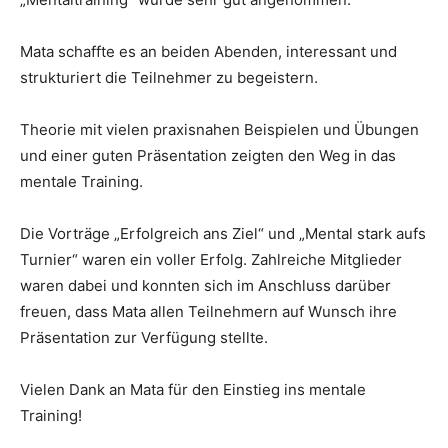
Mata schaffte es an beiden Abenden, interessant und
strukturiert die Teilnehmer zu begeistern.
Theorie mit vielen praxisnahen Beispielen und Übungen
und einer guten Präsentation zeigten den Weg in das
mentale Training.
Die Vorträge „Erfolgreich ans Ziel“ und „Mental stark aufs
Turnier“ waren ein voller Erfolg. Zahlreiche Mitglieder
waren dabei und konnten sich im Anschluss darüber
freuen, dass Mata allen Teilnehmern auf Wunsch ihre
Präsentation zur Verfügung stellte.
Vielen Dank an Mata für den Einstieg ins mentale
Training!