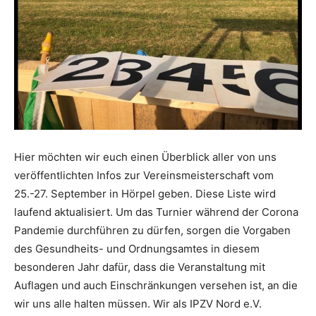
Hier möchten wir euch einen Überblick aller von uns
veröffentlichten Infos zur Vereinsmeisterschaft vom
25.-27. September in Hörpel geben. Diese Liste wird
laufend aktualisiert. Um das Turnier während der Corona
Pandemie durchführen zu dürfen, sorgen die Vorgaben
des Gesundheits- und Ordnungsamtes in diesem
besonderen Jahr dafür, dass die Veranstaltung mit
Auflagen und auch Einschränkungen versehen ist, an die
wir uns alle halten müssen. Wir als IPZV Nord e.V.