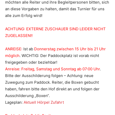
möchten alle Reiter und ihre Begleitpersonen bitten, sich
an diese Vorgaben zu halten, damit das Turnier für uns
alle zum Erfolg wird!
ACHTUNG: EXTERNE ZUSCHAUER SIND LEIDER NICHT
ZUGELASSEN!!
ANREISE:
Ist ab
Donnerstag zwischen 15 Uhr bis 21 Uhr
möglich
. WICHTIG: Der Paddockplatz ist vorab nicht
freigegeben oder beziehbar!
Anreise: Freitag, Samstag und Sonntag ab 07:00 Uhr
.
Bitte der Ausschilderung folgen – Achtung: neue
Zuwegung zum Paddock. Reiter, die Boxen gebucht
haben, fahren bitte den Hof direkt an und folgen der
Ausschilderung „Boxen“.
Lageplan:
Aktuell Hörpel Zufahrt