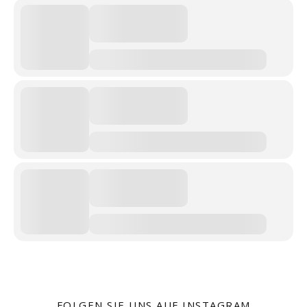
FOLGEN SIE UNS AUF INSTAGRAM