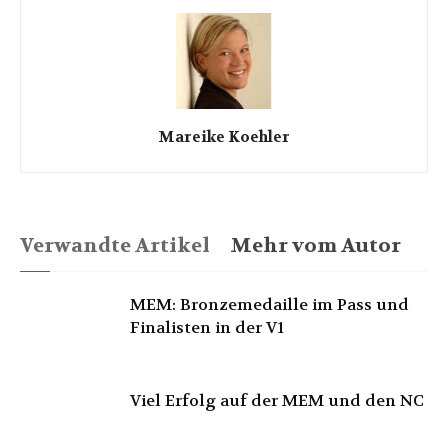
Mareike Koehler
Verwandte Artikel
Mehr vom Autor
MEM: Bronzemedaille im Pass und
Finalisten in der V1
Viel Erfolg auf der MEM und den NC