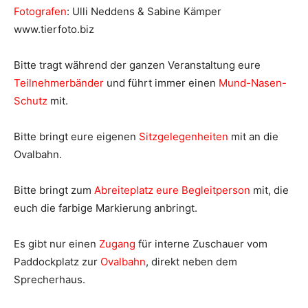
Fotografen
: Ulli Neddens & Sabine Kämper
www.tierfoto.biz
Bitte tragt während der ganzen Veranstaltung eure
Teilnehmerbänder
und führt immer einen
Mund-Nasen-
Schutz
mit.
Bitte bringt eure eigenen
Sitzgelegenheiten
mit an die
Ovalbahn.
Bitte bringt zum
Abreiteplatz eure Begleitperson
mit, die
euch die farbige Markierung anbringt.
Es gibt nur einen
Zugang
für interne Zuschauer vom
Paddockplatz zur
Ovalbahn
, direkt neben dem
Sprecherhaus.