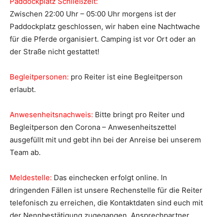
Paddockplatz Schließzeit:
Zwischen 22:00 Uhr – 05:00 Uhr morgens ist der
Paddockplatz geschlossen, wir haben eine Nachtwache
für die Pferde organisiert. Camping ist vor Ort oder an
der Straße nicht gestattet!
Begleitpersonen:
pro Reiter ist eine Begleitperson
erlaubt.
Anwesenheitsnachweis:
Bitte bringt pro Reiter und
Begleitperson den Corona – Anwesenheitszettel
ausgefüllt mit und gebt ihn bei der Anreise bei unserem
Team ab.
Meldestelle:
Das einchecken erfolgt online. In
dringenden Fällen ist unsere Rechenstelle für die Reiter
telefonisch zu erreichen, die Kontaktdaten sind euch mit
der Nennbestätigung zugegangen. Ansprechpartner