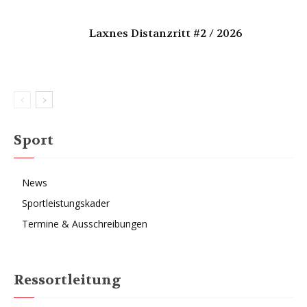
Laxnes Distanzritt #2 / 2026
Sport
News
Sportleistungskader
Termine & Ausschreibungen
Ressortleitung