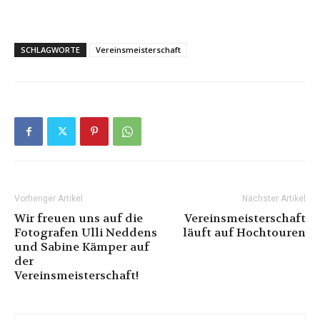
SCHLAGWORTE
Vereinsmeisterschaft
Vorheriger Artikel
Nächster Artikel
Wir freuen uns auf die
Vereinsmeisterschaft
Fotografen Ulli Neddens
läuft auf Hochtouren
und Sabine Kämper auf
der
Vereinsmeisterschaft!