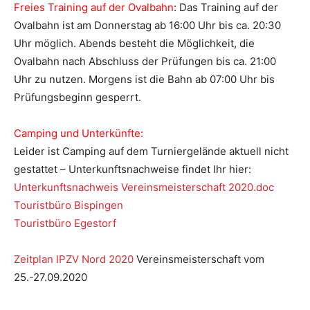
Freies Training auf der Ovalbahn
: Das Training auf der
Ovalbahn ist am Donnerstag ab 16:00 Uhr bis ca. 20:30
Uhr möglich. Abends besteht die Möglichkeit, die
Ovalbahn nach Abschluss der Prüfungen bis ca. 21:00
Uhr zu nutzen. Morgens ist die Bahn ab 07:00 Uhr bis
Prüfungsbeginn gesperrt.
Camping und Unterkünfte:
Leider ist Camping auf dem Turniergelände aktuell nicht
gestattet – Unterkunftsnachweise findet Ihr hier:
Unterkunftsnachweis Vereinsmeisterschaft 2020.doc
Touristbüro Bispingen
Touristbüro Egestorf
Zeitplan IPZV Nord 2020
Vereinsmeisterschaft vom
25.-27.09.2020