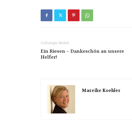
Vorheriger Artikel
Ein Riesen – Dankeschön an unsere
Helfer!
Mareike Koehler