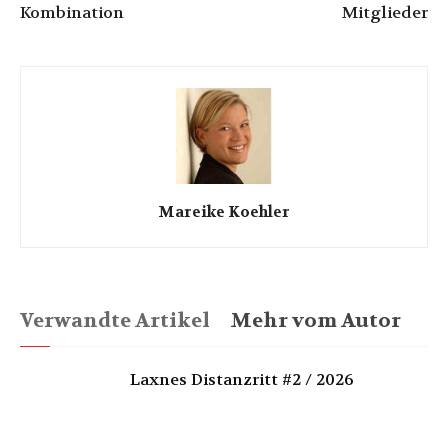
Kombination
Mitglieder
Mareike Koehler
Verwandte Artikel
Mehr vom Autor
Laxnes Distanzritt #2 / 2026