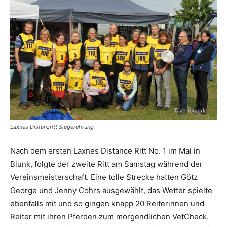
Laxnes Distanzritt Siegerehrung
Nach dem ersten Laxnes Distance Ritt No. 1 im Mai in
Blunk, folgte der zweite Ritt am Samstag während der
Vereinsmeisterschaft. Eine tolle Strecke hatten Götz
George und Jenny Cohrs ausgewählt, das Wetter spielte
ebenfalls mit und so gingen knapp 20 Reiterinnen und
Reiter mit ihren Pferden zum morgendlichen VetCheck.