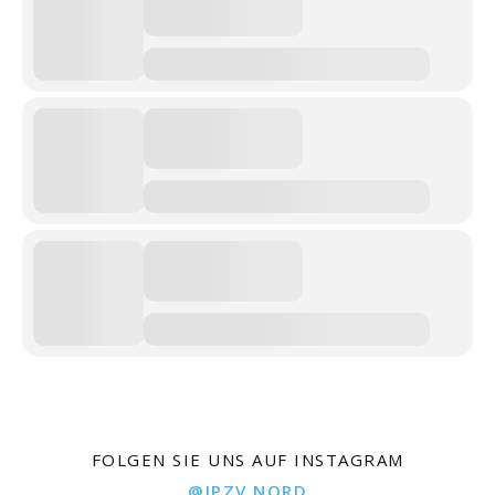
FOLGEN SIE UNS AUF INSTAGRAM
@IPZV.NORD