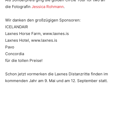
die Fotografin
Jessica Rohmann
.
Wir danken den großzügigen Sponsoren:
ICELANDAIR
Laxnes Horse Farm, www.laxnes.is
Laxnes Hotel, www.laxnes.is
Pavo
Concordia
für die tollen Preise!
Schon jetzt vormerken die Laxnes Distanzritte finden im
kommenden Jahr am 9. Mai und am 12. September statt.