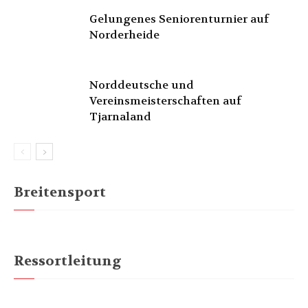
Gelungenes Seniorenturnier auf
Norderheide
Norddeutsche und
Vereinsmeisterschaften auf
Tjarnaland
Breitensport
Ressortleitung