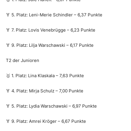
🏅 5. Platz: Leni-Merie Schindler – 6,37 Punkte
🏅 7. Platz: Lovis Venebrügge – 6,23 Punkte
🏅 9. Platz: Lilja Warschawski – 6,17 Punkte
T2 der Junioren
🥇 1. Platz: Lina Klaskala – 7,63 Punkte
🏅 4. Platz: Mirja Schulz – 7,00 Punkte
🏅 5. Platz: Lydia Warschawski – 6,97 Punkte
🏅 9. Platz: Amrei Kröger – 6,67 Punkte