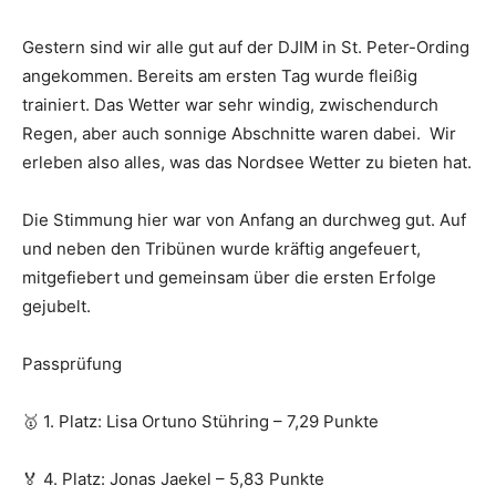
Gestern sind wir alle gut auf der DJIM in St. Peter-Ording
angekommen. Bereits am ersten Tag wurde fleißig
trainiert. Das Wetter war sehr windig, zwischendurch
Regen, aber auch sonnige Abschnitte waren dabei. Wir
erleben also alles, was das Nordsee Wetter zu bieten hat.
Die Stimmung hier war von Anfang an durchweg gut. Auf
und neben den Tribünen wurde kräftig angefeuert,
mitgefiebert und gemeinsam über die ersten Erfolge
gejubelt.
Passprüfung
🥇 1. Platz: Lisa Ortuno Stühring – 7,29 Punkte
🏅 4. Platz: Jonas Jaekel – 5,83 Punkte