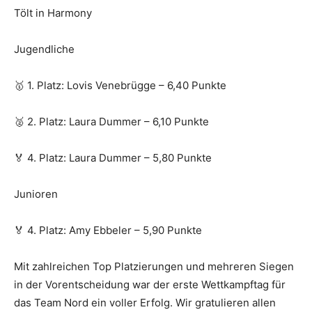
Tölt in Harmony
Jugendliche
🥇 1. Platz: Lovis Venebrügge – 6,40 Punkte
🥈 2. Platz: Laura Dummer – 6,10 Punkte
🏅 4. Platz: Laura Dummer – 5,80 Punkte
Junioren
🏅 4. Platz: Amy Ebbeler – 5,90 Punkte
Mit zahlreichen Top Platzierungen und mehreren Siegen
in der Vorentscheidung war der erste Wettkampftag für
das Team Nord ein voller Erfolg. Wir gratulieren allen