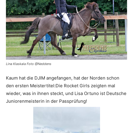
Lina Klaskala Foto @Neddens
Kaum hat die DJIM angefangen, hat der Norden schon
den ersten Meistertitel:Die Rocket Girls zeigten mal
wieder, was in ihnen steckt, und Lisa Ortuno ist Deutsche
Juniorenmeisterin in der Passprüfung!