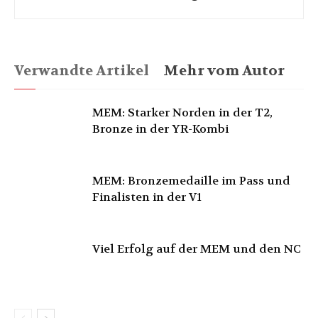
Verwandte Artikel
Mehr vom Autor
MEM: Starker Norden in der T2,
Bronze in der YR-Kombi
MEM: Bronzemedaille im Pass und
Finalisten in der V1
Viel Erfolg auf der MEM und den NC