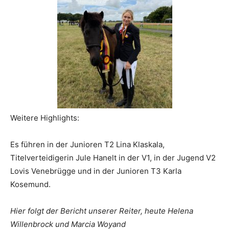
Weitere Highlights:
Es führen in der Junioren T2 Lina Klaskala,
Titelverteidigerin Jule Hanelt in der V1, in der Jugend V2
Lovis Venebrügge und in der Junioren T3 Karla
Kosemund.
Hier folgt der Bericht unserer Reiter, heute Helena
Willenbrock und Marcia Woyand