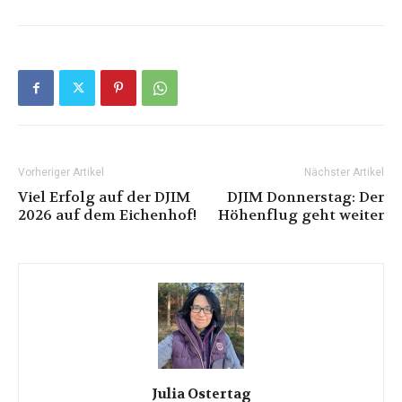
Vorheriger Artikel
Nächster Artikel
Viel Erfolg auf der DJIM
DJIM Donnerstag: Der
2026 auf dem Eichenhof!
Höhenflug geht weiter
Julia Ostertag