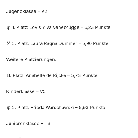
Jugendklasse – V2
🥇 1. Platz: Lovis Ylva Venebrügge – 6,23 Punkte
🏅 5. Platz: Laura Ragna Dummer – 5,90 Punkte
Weitere Platzierungen:
Platz: Anabelle de Rijcke – 5,73 Punkte
Kinderklasse – V5
🥈 2. Platz: Frieda Warschawski – 5,93 Punkte
Juniorenklasse – T3