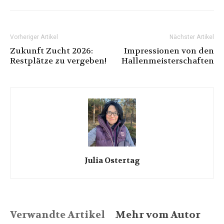
Vorheriger Artikel
Nächster Artikel
Zukunft Zucht 2026:
Impressionen von den
Restplätze zu vergeben!
Hallenmeisterschaften
Julia Ostertag
Verwandte Artikel
Mehr vom Autor