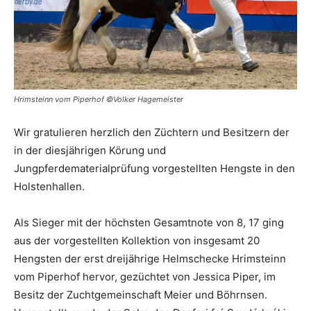
Hrimsteinn vom Piperhof ©Volker Hagemeister
Wir gratulieren herzlich den Züchtern und Besitzern der
in der diesjährigen Körung und
Jungpferdematerialprüfung vorgestellten Hengste in den
Holstenhallen.
Als Sieger mit der höchsten Gesamtnote von 8, 17 ging
aus der vorgestellten Kollektion von insgesamt 20
Hengsten der erst dreijährige Helmschecke Hrimsteinn
vom Piperhof hervor, gezüchtet von Jessica Piper, im
Besitz der Zuchtgemeinschaft Meier und Böhrnsen.