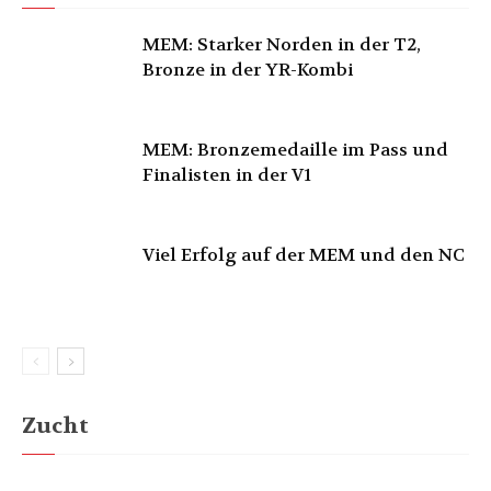
MEM: Starker Norden in der T2,
Bronze in der YR-Kombi
MEM: Bronzemedaille im Pass und
Finalisten in der V1
Viel Erfolg auf der MEM und den NC
Zucht