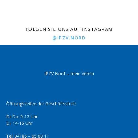
FOLGEN SIE UNS AUF INSTAGRAM
@IPZV.NORD
IPZV Nord -- mein Verein
Öffnungszeiten der Geschäftsstelle:
Di-Do: 9-12 Uhr
Di: 14-16 Uhr
Tel. 04185 – 65 00 11