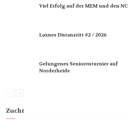
Viel Erfolg auf der MEM und den NC
Laxnes Distanzritt #2 / 2026
Gelungenes Seniorenturnier auf
Norderheide
Zucht