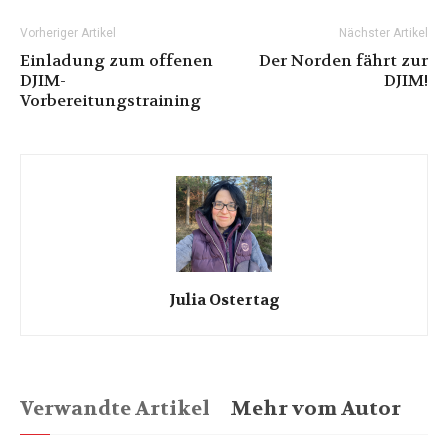
Vorheriger Artikel
Nächster Artikel
Einladung zum offenen
Der Norden fährt zur
DJIM-
DJIM!
Vorbereitungstraining
Julia Ostertag
Verwandte Artikel
Mehr vom Autor