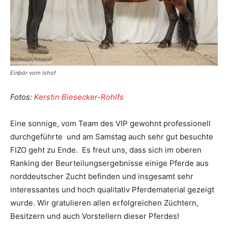
Einþór vom Ishof
Fotos:
Kerstin Biesecker-Rohlfs
Eine sonnige, vom Team des VIP gewohnt professionell
durchgeführte und am Samstag auch sehr gut besuchte
FIZO geht zu Ende. Es freut uns, dass sich im oberen
Ranking der Beurteilungsergebnisse einige Pferde aus
norddeutscher Zucht befinden und insgesamt sehr
interessantes und hoch qualitativ Pferdematerial gezeigt
wurde. Wir gratulieren allen erfolgreichen Züchtern,
Besitzern und auch Vorstellern dieser Pferdes!