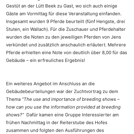
Gestüt an der Lütt Beek zu Gast, wo sich auch einige
Gäste am Vormittag für diese Veranstaltung einfanden.
Insgesamt wurden 9 Pferde beurteilt (fünf Hengste, drei
Stuten, ein Wallach). Für die Zuschauer und Pferdehalter
wurden die Noten zu den jeweiligen Pferden von Jens
verkündet und zusätzlich anschaulich erläutert. Mehrere
Pferde erhielten eine Note von deutlich über 8,00 für das
Gebäude – ein erfreuliches Ergebnis!
Ein weiteres Angebot im Anschluss an die
Gebäudebeurteilungen war der Zuchtvortrag zu dem
Thema
“The use and importance of breeding shows –
how can you use the information provided at breeding
shows?“
Dafür kamen eine Gruppe Interessierter am
frühen Nachmittag in der Reiterstube des Hofes
zusammen und folgten den Ausführungen des