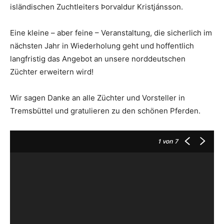
isländischen Zuchtleiters Þorvaldur Kristjánsson.
Eine kleine – aber feine – Veranstaltung, die sicherlich im
nächsten Jahr in Wiederholung geht und hoffentlich
langfristig das Angebot an unsere norddeutschen
Züchter erweitern wird!
Wir sagen Danke an alle Züchter und Vorsteller in
Tremsbüttel und gratulieren zu den schönen Pferden.
1
von 7