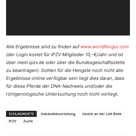
Alle Ergebnisse sind zu finden auf
www.worldfengur.com
(der Login kostet für IPZV Mitglieder 10,-€/Jahr und ist
über mein.ipzv.de oder über die Bundesgeschäftsstelle
zu beantragen). Sollten für die Hengste noch nicht alle
Ergebnisse online verfügbar sein liegt dies daran, dass
für diese Pferde der DNA-Nachweis und/oder die
röntgenologische Untersuchung noch nicht vorliegt.
SCHLAGWORTE
Gebäudebeurteilung
Gestüt an der Lütt Beek
IPZV
Zucht