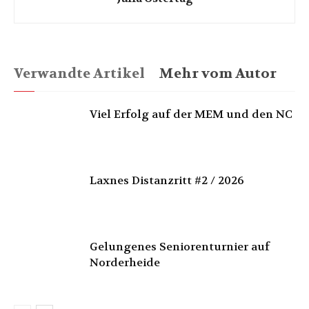
Verwandte Artikel
Mehr vom Autor
Viel Erfolg auf der MEM und den NC
Laxnes Distanzritt #2 / 2026
Gelungenes Seniorenturnier auf
Norderheide