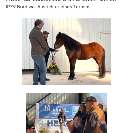
IPZV Nord war Ausrichter eines Termins.