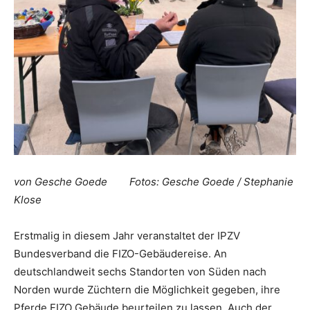
von Gesche Goede Fotos: Gesche Goede / Stephanie
Klose
Erstmalig in diesem Jahr veranstaltet der IPZV
Bundesverband die FIZO-Gebäudereise. An
deutschlandweit sechs Standorten von Süden nach
Norden wurde Züchtern die Möglichkeit gegeben, ihre
Pferde FIZO Gebäude beurteilen zu lassen. Auch der