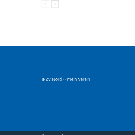
IPZV Nord -- mein Verein