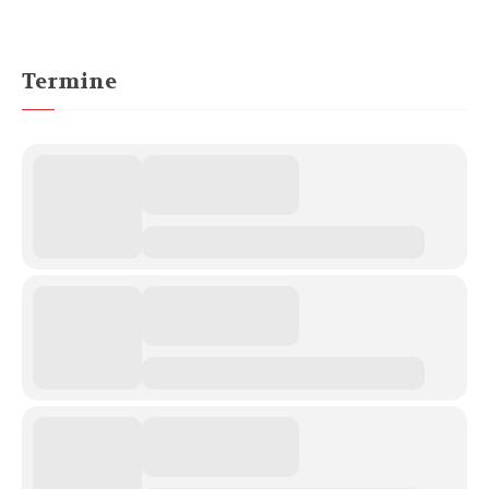
Termine