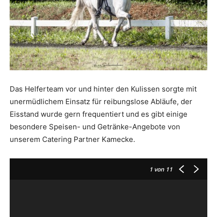
Das Helferteam vor und hinter den Kulissen sorgte mit
unermüdlichem Einsatz für reibungslose Abläufe, der
Eisstand wurde gern frequentiert und es gibt einige
besondere Speisen- und Getränke-Angebote von
unserem Catering Partner Kamecke.
1
von 11