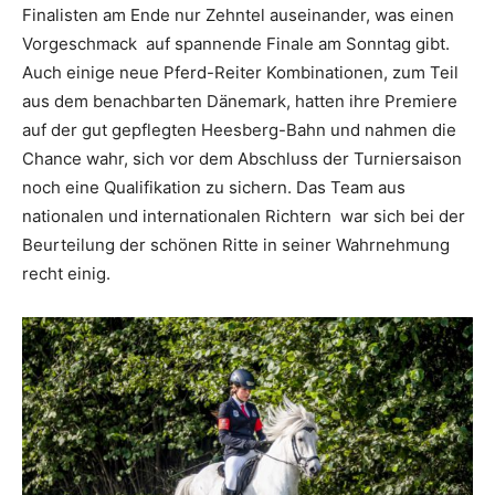
Finalisten am Ende nur Zehntel auseinander, was einen
Vorgeschmack auf spannende Finale am Sonntag gibt.
Auch einige neue Pferd-Reiter Kombinationen, zum Teil
aus dem benachbarten Dänemark, hatten ihre Premiere
auf der gut gepflegten Heesberg-Bahn und nahmen die
Chance wahr, sich vor dem Abschluss der Turniersaison
noch eine Qualifikation zu sichern. Das Team aus
nationalen und internationalen Richtern war sich bei der
Beurteilung der schönen Ritte in seiner Wahrnehmung
recht einig.