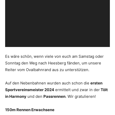
Es wäre schön, wenn viele von euch am Samstag oder
Sonntag den Weg nach Heesberg fänden, um unsere
Reiter vom Ovalbahnrand aus zu unterstützen.
Auf den Nebenbahnen wurden auch schon die
ersten
Sportvereinsmeister 2024
ermittelt und zwar in der
Tölt
in Harmony
und den
Passrennen
. Wir gratulieren!
150m Rennen Erwachsene