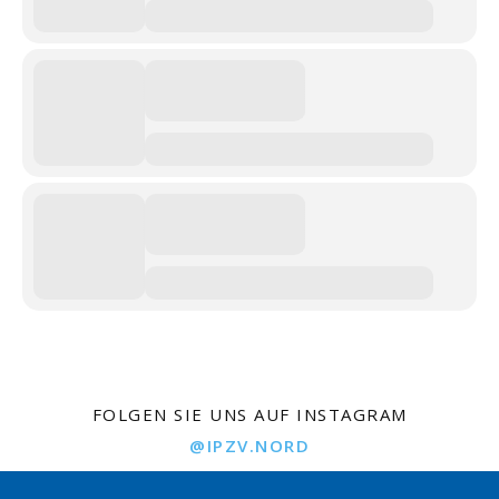
FOLGEN SIE UNS AUF INSTAGRAM
@IPZV.NORD