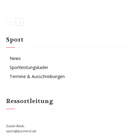
Sport
News
Sportleistungskader
Termine & Ausschreibungen
Ressortleitung
Suzan Beuk,
sport@ipzvnord.de