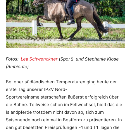
Fotos:
Lea Schwenckner
(Sport) und Stephanie Klose
(Ambiente)
Bei eher südländischen Temperaturen ging heute der
erste Tag unserer IPZV Nord-
Sportvereinsmeisterschaften äußerst erfolgreich über
die Bühne. Teilweise schon im Fellwechsel, hielt das die
Islandpferde trotzdem nicht davon ab, sich zum
Saisonende noch einmal in Bestform zu präsentieren. In
den gut besetzten Preisprüfungen F1 und T1 lagen die