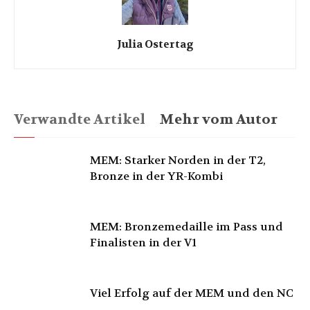
Julia Ostertag
Verwandte Artikel
Mehr vom Autor
MEM: Starker Norden in der T2,
Bronze in der YR-Kombi
MEM: Bronzemedaille im Pass und
Finalisten in der V1
Viel Erfolg auf der MEM und den NC