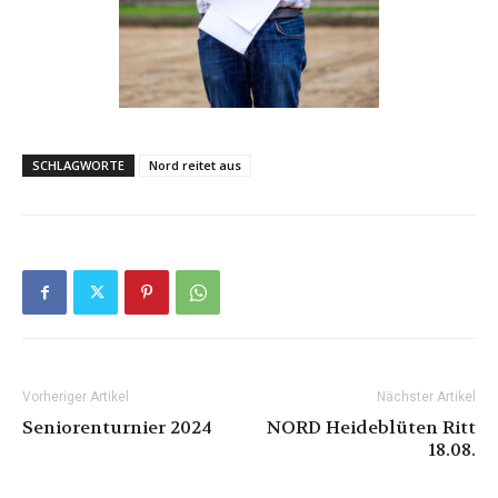
SCHLAGWORTE
Nord reitet aus
Vorheriger Artikel
Nächster Artikel
Seniorenturnier 2024
NORD Heideblüten Ritt
18.08.