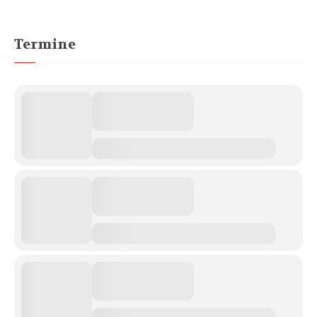
Termine