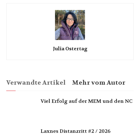
Julia Ostertag
Verwandte Artikel
Mehr vom Autor
Viel Erfolg auf der MEM und den NC
Laxnes Distanzritt #2 / 2026