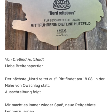
Von Dietlind Hutzfeldt
Liebe Breitensportler
Der nächste „Nord reitet aus“-Ritt findet am 18.08. in der
Nähe von Owschlag statt.
Ausschreibung folgt.
Mir macht es immer wieder Spaß, neue Reitgebiete
kennenzulernen.