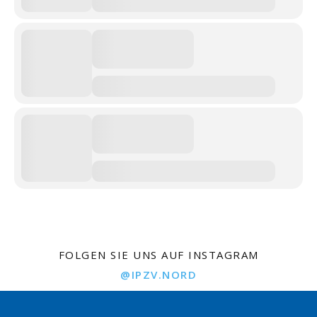
FOLGEN SIE UNS AUF INSTAGRAM
@IPZV.NORD