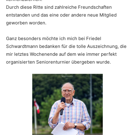
Durch diese Ritte sind zahlreiche Freundschaften
entstanden und das eine oder andere neue Mitglied
geworben worden.
Ganz besonders möchte ich mich bei Friedel
Schwardtmann bedanken für die tolle Auszeichnung, die
mir letztes Wochenende auf dem wie immer perfekt
organisierten Seniorenturnier übergeben wurde.