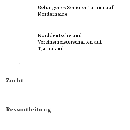
Gelungenes Seniorenturnier auf
Norderheide
Norddeutsche und
Vereinsmeisterschaften auf
Tjarnaland
Zucht
Ressortleitung