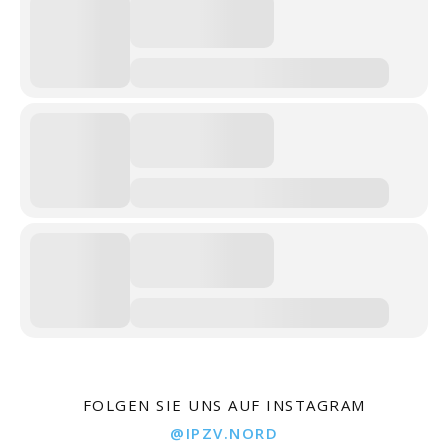
FOLGEN SIE UNS AUF INSTAGRAM
@IPZV.NORD