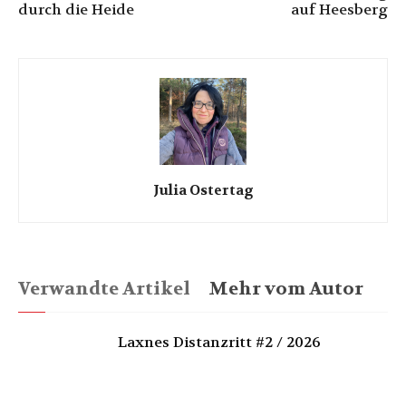
durch die Heide
auf Heesberg
Julia Ostertag
Verwandte Artikel
Mehr vom Autor
Laxnes Distanzritt #2 / 2026