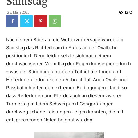
Samstag
26. März 2023
1272
Nach einem Blick auf die Wettervorhersage wurde am
Samstag das Richterteam in Autos an der Ovalbahn
positioniert. Denn leider setzte sich nach einem
durchwachsenen Vormittag der Regen konsequent durch
– was der Stimmung unter den TeilnehmerInnen und
HelferInnen jedoch keinen Abbruch tat. Auch Oval- und
Passbahn hielten den extremen Bedingungen stand, so
dass ReiterInnen und Pferde auch an diesem zweiten
Turniertag mit dem Schwerpunkt Gangprüfungen
durchweg schöne Leistungen zeigen konnten, die mit
entsprechenden Noten belohnt wurden.