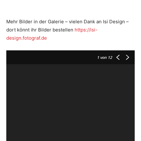
Mehr Bilder in der Galerie – vielen Dank an Isi Design –
dort könnt ihr Bilder bestellen
https://isi-
design.fotograf.de
1
von 12