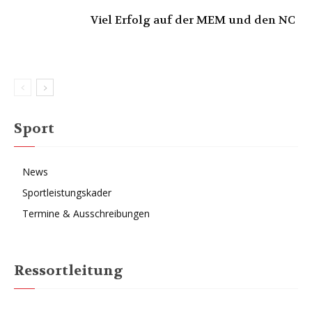
Viel Erfolg auf der MEM und den NC
Sport
News
Sportleistungskader
Termine & Ausschreibungen
Ressortleitung