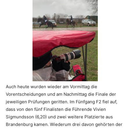
Auch heute wurden wieder am Vormittag die
Vorentscheidungen und am Nachmittag die Finale der
jeweiligen Prüfungen geritten. Im Fünfgang F2 fiel auf,
dass von den fünf Finalisten die Führende Vivien
Sigmundsson (6,20) und zwei weitere Platzierte aus
Brandenburg kamen. Wiederum drei davon gehörten der