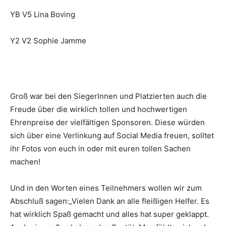
YB V5 Lina Boving
Y2 V2 Sophie Jamme
Groß war bei den SiegerInnen und Platzierten auch die
Freude über die wirklich tollen und hochwertigen
Ehrenpreise der vielfältigen Sponsoren. Diese würden
sich über eine Verlinkung auf Social Media freuen, solltet
ihr Fotos von euch in oder mit euren tollen Sachen
machen!
Und in den Worten eines Teilnehmers wollen wir zum
Abschluß sagen:„Vielen Dank an alle fleißigen Helfer. Es
hat wirklich Spaß gemacht und alles hat super geklappt.