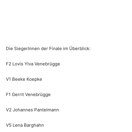
Die SiegerInnen der Finale im Überblick:
F2 Lovis Ylva Venebrügge
V1 Beeke Koepke
F1 Gerrit Venebrügge
V2 Johannes Pantelmann
V5 Lena Barghahn