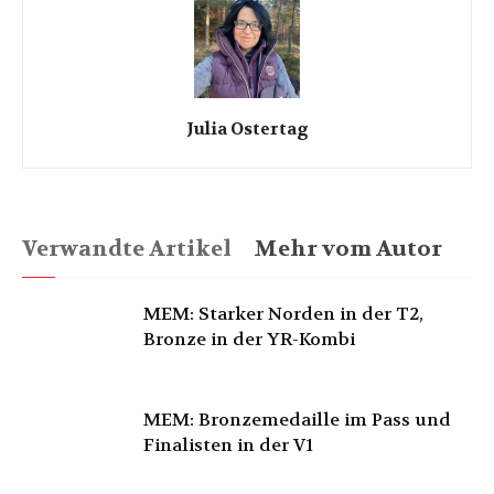
Julia Ostertag
Verwandte Artikel
Mehr vom Autor
MEM: Starker Norden in der T2,
Bronze in der YR-Kombi
MEM: Bronzemedaille im Pass und
Finalisten in der V1