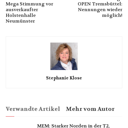
Mega Stimmung vor
OPEN Tremsbüttel:
ausverkaufter
Nennungen wieder
Holstenhalle
möglich!
Neumünster
Stephanie Klose
Verwandte Artikel
Mehr vom Autor
MEM: Starker Norden in der T2,