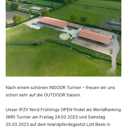
Nach einem schönen INDOOR Turnier – freuen wir uns
schon sehr auf die OUTDOOR Saison.
Unser IPZV Nord Frühlings OPEN findet als WorldRanking
(WR) Turnier am Freitag 24.03.2023 und Samstag
25.03.2023 auf dem Islandpferdegestüt Lütt Beek in