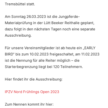
Tremsbüttel statt.
Am Sonntag 26.03.2023 ist die Jungpferde-
Materialprüfung in der Lütt Beeker Reithalle geplant,
dazu folgt in den nächsten Tagen noch eine separate
Ausschreibung.
Für unsere Vereinsmitglieder ist ab heute ein „EARLY
BIRD“ bis zum 10.02.2023 freigeschaltet, am 11.02.2023
ist die Nennung für alle Reiter möglich – die
Starterbegrenzung liegt bei 120 Teilnehmern.
Hier findet ihr die Ausschreibung:
IPZV Nord Frühlings Open 2023
Zum Nennen kommt ihr hier: