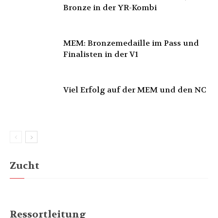
Bronze in der YR-Kombi
MEM: Bronzemedaille im Pass und
Finalisten in der V1
Viel Erfolg auf der MEM und den NC
Zucht
Ressortleitung