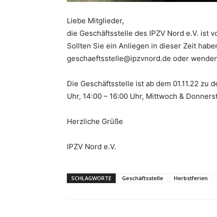
Liebe Mitglieder,
die Geschäftsstelle des IPZV Nord e.V. ist 
Sollten Sie ein Anliegen in dieser Zeit habe
geschaeftsstelle@ipzvnord.de oder wenden
Die Geschäftsstelle ist ab dem 01.11.22 zu
Uhr, 14:00 – 16:00 Uhr, Mittwoch & Donnerst
Herzliche Grüße
IPZV Nord e.V.
SCHLAGWORTE
Geschäftsstelle
Herbstferien