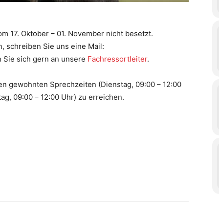
vom 17. Oktober – 01. November nicht besetzt.
n, schreiben Sie uns eine Mail:
 Sie sich gern an unsere
Fachressortleiter
.
 den gewohnten Sprechzeiten (Dienstag, 09:00 – 12:00
ag, 09:00 – 12:00 Uhr) zu erreichen.