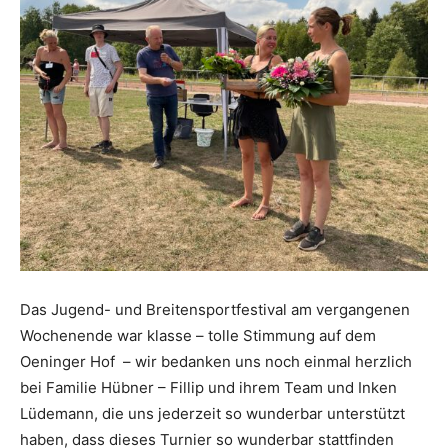
Das Jugend- und Breitensportfestival am vergangenen
Wochenende war klasse – tolle Stimmung auf dem
Oeninger Hof – wir bedanken uns noch einmal herzlich
bei Familie Hübner – Fillip und ihrem Team und Inken
Lüdemann, die uns jederzeit so wunderbar unterstützt
haben, dass dieses Turnier so wunderbar stattfinden