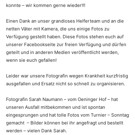
konnte – wir kommen gerne wieder!!!
Einen Dank an unser grandioses Helferteam und an die
netten Väter mit Kamera, die uns einige Fotos zu
Verfügung gestellt haben. Diese Fotos stehen euch auf
unserer Facebookseite zur freien Verfügung und dürfen
geteilt und in anderen Medien veröffentlicht werden,
wenn sie euch gefallen!
Leider war unsere Fotografin wegen Krankheit kurzfristig
ausgefallen und Ersatz nicht so schnell zu organisieren.
Fotografin Sarah Naumann – vom Oeninger Hof – hat
unseren Ausfall mitbekommen und ist spontan
eingesprungen und hat tolle Fotos vom Turnier – Sonntag
gemacht – Bilder können bei ihr angefragt und bestellt
werden – vielen Dank Sarah.