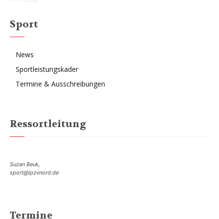
Sport
News
Sportleistungskader
Termine & Ausschreibungen
Ressortleitung
Suzan Beuk,
sport@ipzvnord.de
Termine