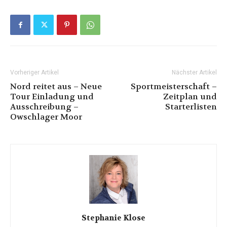
Vorheriger Artikel
Nächster Artikel
Nord reitet aus – Neue
Sportmeisterschaft –
Tour Einladung und
Zeitplan und
Ausschreibung –
Starterlisten
Owschlager Moor
Stephanie Klose