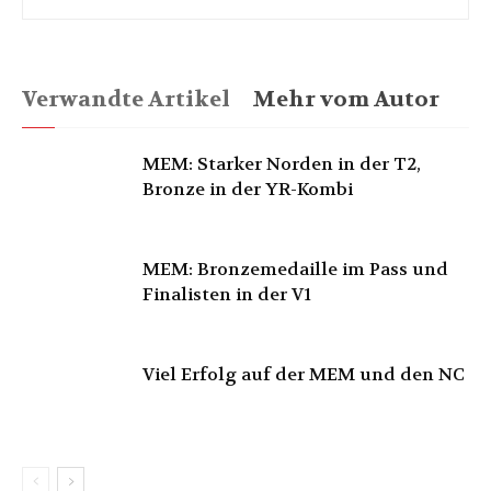
Verwandte Artikel
Mehr vom Autor
MEM: Starker Norden in der T2,
Bronze in der YR-Kombi
MEM: Bronzemedaille im Pass und
Finalisten in der V1
Viel Erfolg auf der MEM und den NC