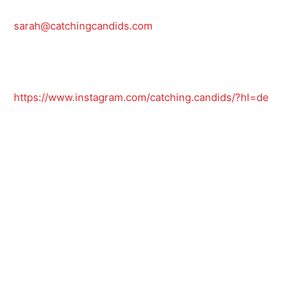
sarah@catchingcandids.com
https://www.instagram.com/catching.candids/?hl=de