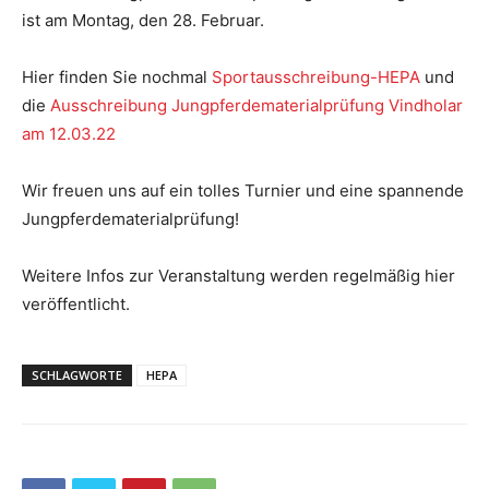
ist am Montag, den 28. Februar.
Hier finden Sie nochmal
Sportausschreibung-HEPA
und
die
Ausschreibung Jungpferdematerialprüfung Vindholar
am 12.03.22
Wir freuen uns auf ein tolles Turnier und eine spannende
Jungpferdematerialprüfung!
Weitere Infos zur Veranstaltung werden regelmäßig hier
veröffentlicht.
SCHLAGWORTE
HEPA