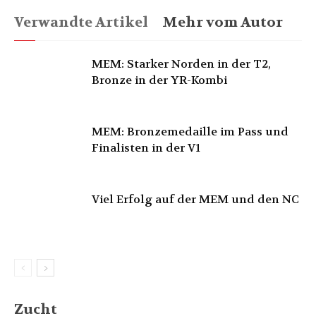
Verwandte Artikel
Mehr vom Autor
MEM: Starker Norden in der T2,
Bronze in der YR-Kombi
MEM: Bronzemedaille im Pass und
Finalisten in der V1
Viel Erfolg auf der MEM und den NC
Zucht