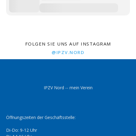
FOLGEN SIE UNS AUF INSTAGRAM
@IPZV.NORD
IPZV Nord -- mein Verein
Öffnungszeiten der Geschäftsstelle:
Di-Do: 9-12 Uhr