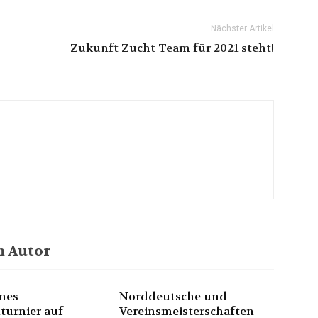
Nächster Artikel
Zukunft Zucht Team für 2021 steht!
 Autor
nes
Norddeutsche und
turnier auf
Vereinsmeisterschaften