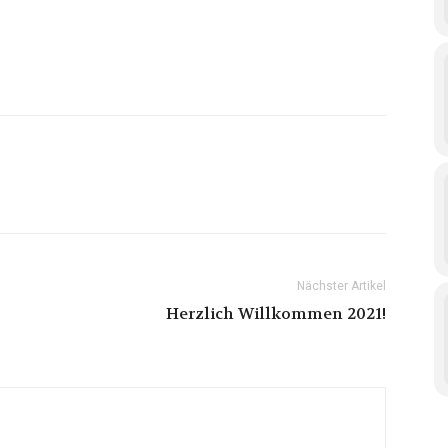
Nächster Artikel
Herzlich Willkommen 2021!