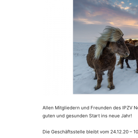
Allen Mitgliedern und Freunden des IPZV 
guten und gesunden Start ins neue Jahr!
Die Geschäftsstelle bleibt vom 24.12.20 – 10