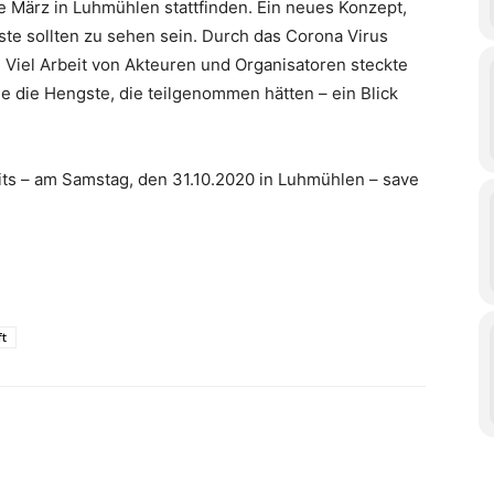
 März in Luhmühlen stattfinden. Ein neues Konzept,
ste sollten zu sehen sein. Durch das Corona Virus
 Viel Arbeit von Akteuren und Organisatoren steckte
e die Hengste, die teilgenommen hätten – ein Blick
eits – am Samstag, den 31.10.2020 in Luhmühlen – save
t