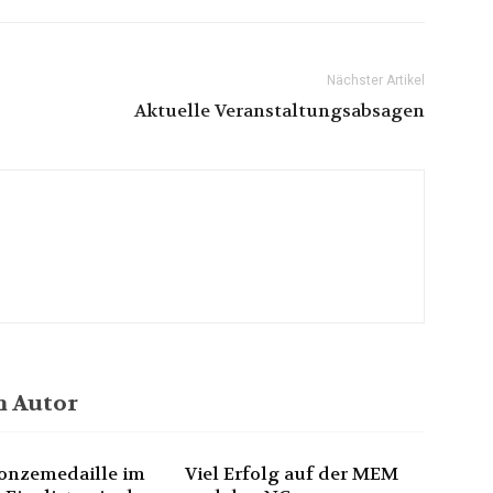
Nächster Artikel
Aktuelle Veranstaltungsabsagen
 Autor
onzemedaille im
Viel Erfolg auf der MEM