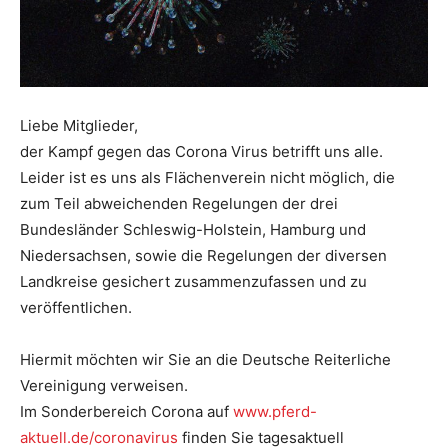
Liebe Mitglieder,
der Kampf gegen das Corona Virus betrifft uns alle.
Leider ist es uns als Flächenverein nicht möglich, die
zum Teil abweichenden Regelungen der drei
Bundesländer Schleswig-Holstein, Hamburg und
Niedersachsen, sowie die Regelungen der diversen
Landkreise gesichert zusammenzufassen und zu
veröffentlichen.
Hiermit möchten wir Sie an die Deutsche Reiterliche
Vereinigung verweisen.
Im Sonderbereich Corona auf
www.pferd-
aktuell.de/coronavirus
finden Sie tagesaktuell