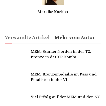
Mareike Koehler
Verwandte Artikel
Mehr vom Autor
MEM: Starker Norden in der T2,
Bronze in der YR-Kombi
MEM: Bronzemedaille im Pass und
Finalisten in der V1
Viel Erfolg auf der MEM und den NC