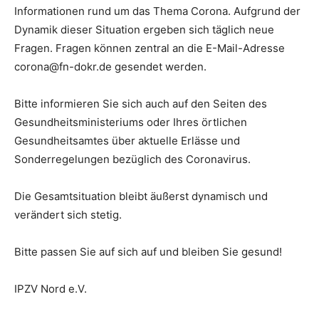
Informationen rund um das Thema Corona. Aufgrund der
Dynamik dieser Situation ergeben sich täglich neue
Fragen. Fragen können zentral an die E-Mail-Adresse
corona@fn-dokr.de gesendet werden.
Bitte informieren Sie sich auch auf den Seiten des
Gesundheitsministeriums oder Ihres örtlichen
Gesundheitsamtes über aktuelle Erlässe und
Sonderregelungen bezüglich des Coronavirus.
Die Gesamtsituation bleibt äußerst dynamisch und
verändert sich stetig.
Bitte passen Sie auf sich auf und bleiben Sie gesund!
IPZV Nord e.V.