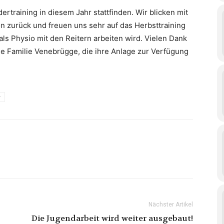
ertraining in diesem Jahr stattfinden. Wir blicken mit
n zurück und freuen uns sehr auf das Herbsttraining
ls Physio mit den Reitern arbeiten wird. Vielen Dank
e Familie Venebrügge, die ihre Anlage zur Verfügung
r
Nächster Artikel
Die Jugendarbeit wird weiter ausgebaut!