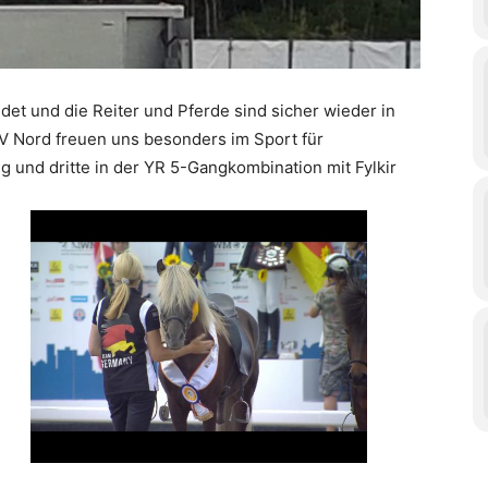
ndet und die Reiter und Pferde sind sicher wieder in
ZV Nord freuen uns besonders im Sport für
 und dritte in der YR 5-Gangkombination mit Fylkir