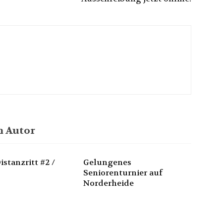
 Autor
istanzritt #2 /
Gelungenes
Seniorenturnier auf
Norderheide