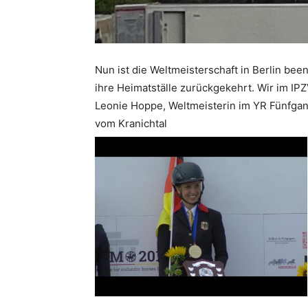
Nun ist die Weltmeisterschaft in Berlin bee
ihre Heimatställe zurückgekehrt. Wir im IP
Leonie Hoppe, Weltmeisterin im YR Fünfgang
vom Kranichtal