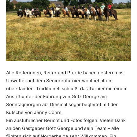
Alle Reiterinnen, Reiter und Pferde haben gestern das
Unwetter auf dem Seniorenturnier wohlbehalten
überstanden. Traditionell schließt das Turnier mit einem
Ausritt unter der Führung von Götz George am
Sonntagmorgen ab. Diesmal sogar begleitet mit der
Kutsche von Jenny Cohrs.
Ein ausführlicher Bericht und Fotos folgen. Vielen Dank
an den Gastgeber Götz George und sein Team – alle
fühlten sich auf Norderheide sehr Willkommen. Ein