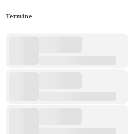
Termine