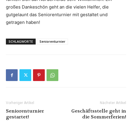
großes Dankeschön geht an die vielen Helfer, die
gutgelaunt das Seniorenturnier mit gestaltet und
getragen haben!
SCHLAGWORTE
Seniorenturnier
Vorheriger Artikel
Nächster Artikel
Seniorenturnier
Geschäftsstelle geht in
gestartet!
die Sommerferien!