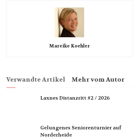
Mareike Koehler
Verwandte Artikel
Mehr vom Autor
Laxnes Distanzritt #2 / 2026
Gelungenes Seniorenturnier auf
Norderheide