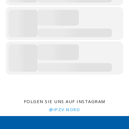
FOLGEN SIE UNS AUF INSTAGRAM
@IPZV.NORD