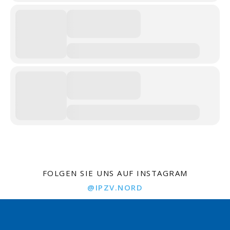
FOLGEN SIE UNS AUF INSTAGRAM
@IPZV.NORD