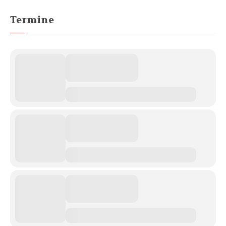
Termine