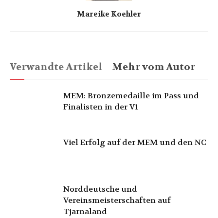
Mareike Koehler
Verwandte Artikel
Mehr vom Autor
MEM: Bronzemedaille im Pass und
Finalisten in der V1
Viel Erfolg auf der MEM und den NC
Norddeutsche und
Vereinsmeisterschaften auf
Tjarnaland