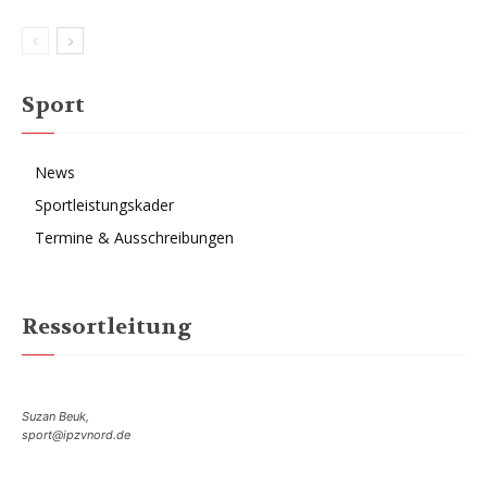
Sport
News
Sportleistungskader
Termine & Ausschreibungen
Ressortleitung
Suzan Beuk,
sport@ipzvnord.de