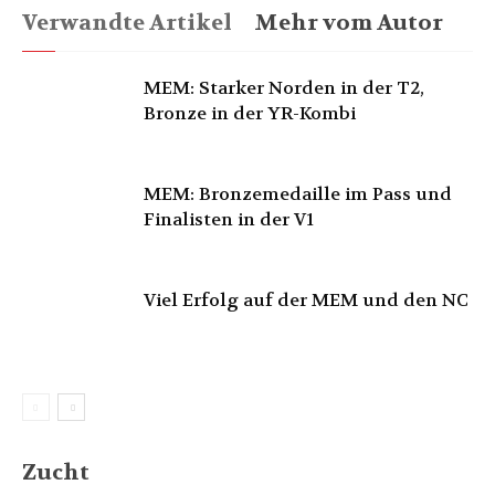
Verwandte Artikel
Mehr vom Autor
MEM: Starker Norden in der T2,
Bronze in der YR-Kombi
MEM: Bronzemedaille im Pass und
Finalisten in der V1
Viel Erfolg auf der MEM und den NC
Zucht