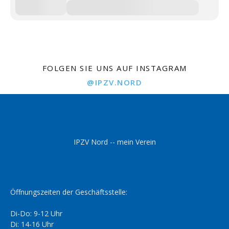
FOLGEN SIE UNS AUF INSTAGRAM
@IPZV.NORD
IPZV Nord -- mein Verein
Öffnungszeiten der Geschäftsstelle:
Di-Do: 9-12 Uhr
Di: 14-16 Uhr