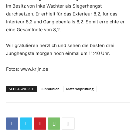
im Besitz von Inke Wachter als Siegerhengst
durchsetzen. Er erhielt für das Exterieur 8,2, für das
Interieur 8,2 und Gang ebenfalls 8,2. Somit erreichte er
eine Gesamtnote von 8,2.
Wir gratulieren herzlich und sehen die besten drei
Junghengste morgen noch einmal um 11:40 Uhr.
Fotos: www.krijn.de
SCHLAGWORTE
Luhmühlen
Materialprüfung