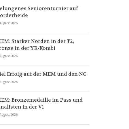
elungenes Seniorenturnier auf
orderheide
 August 2026
EM: Starker Norden in der T2,
ronze in der YR-Kombi
 August 2026
iel Erfolg auf der MEM und den NC
 August 2026
EM: Bronzemedaille im Pass und
inalisten in der V1
 August 2026