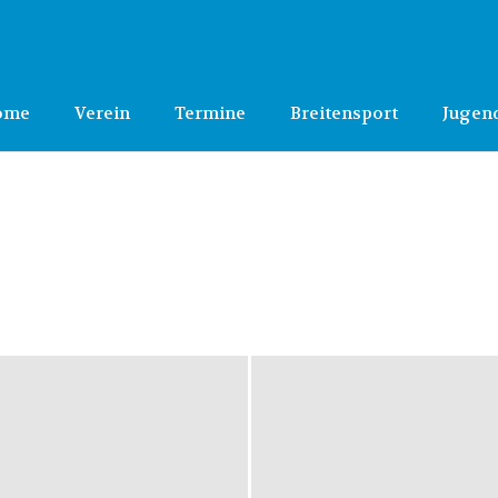
ome
Verein
Termine
Breitensport
Jugen